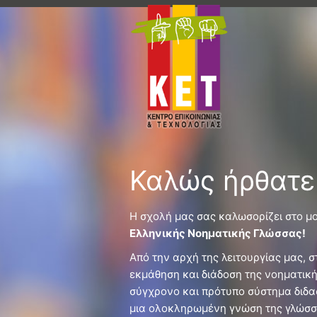
Καλώς ήρθατε
Η σχολή μας σας καλωσορίζει στο μ
Ελληνικής Νοηματικής Γλώσσας!
Από την αρχή της λειτουργίας μας, 
εκμάθηση και διάδοση της νοηματικ
σύγχρονο και πρότυπο σύστημα διδα
μια ολοκληρωμένη γνώση της γλώσσ