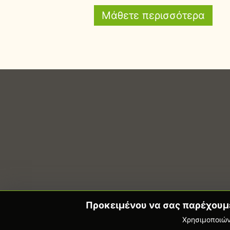
Μάθετε περισσότερα
Προκειμένου να σας παρέχουμε 
Χρησιμοποιών