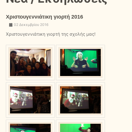
Χριστουγεννιάτικη γιορτή 2016
02 Δεκεμβρίου 2016
Χριστουγεννιάτικη γιορτή της σχολής μας!