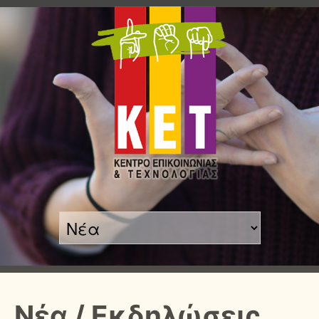
Νέα / Εκδηλώσεις